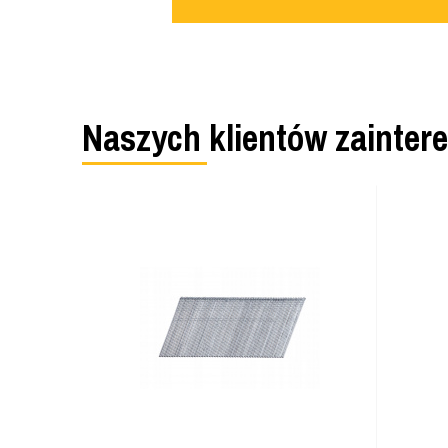
Naszych klientów zainter