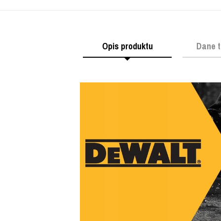
Opis produktu
Dane t