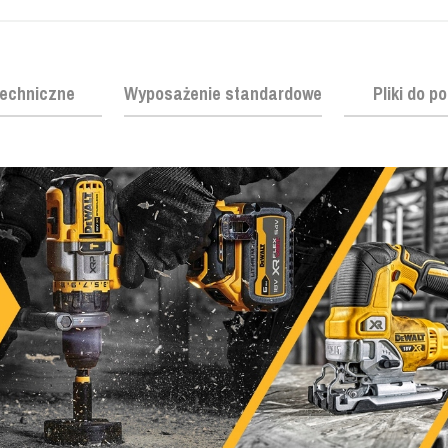
echniczne
Wyposażenie standardowe
Pliki do p