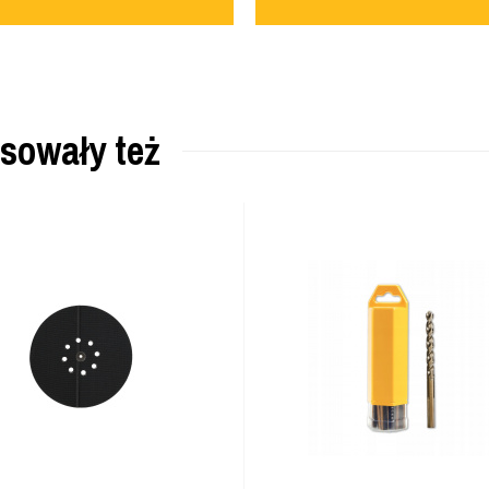
esowały też