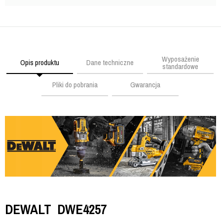
Wyposażenie
Opis produktu
Dane techniczne
standardowe
Pliki do pobrania
Gwarancja
DEWALT DWE4257