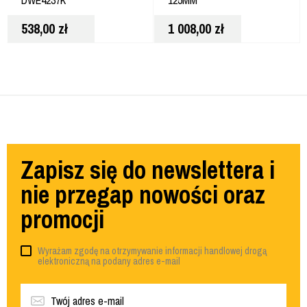
538,00
zł
1 008,00
zł
Zapisz się do newslettera i
nie przegap nowości oraz
promocji
Wyrażam zgodę na otrzymywanie informacji handlowej drogą
elektroniczną na podany adres e-mail