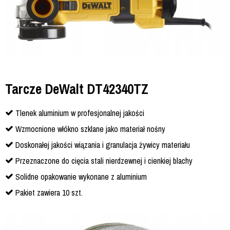
Tarcze DeWalt DT42340TZ
Tlenek aluminium w profesjonalnej jakości
Wzmocnione włókno szklane jako materiał nośny
Doskonałej jakości wiązania i granulacja żywicy materiału
Przeznaczone do cięcia stali nierdzewnej i cienkiej blachy
Solidne opakowanie wykonane z aluminium
Pakiet zawiera 10 szt.