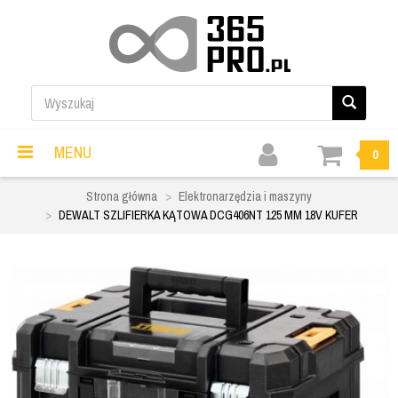
MENU
0
Strona główna
Elektronarzędzia i maszyny
DEWALT SZLIFIERKA KĄTOWA DCG406NT 125 MM 18V KUFER