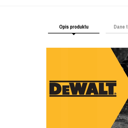
Opis produktu
Dane t