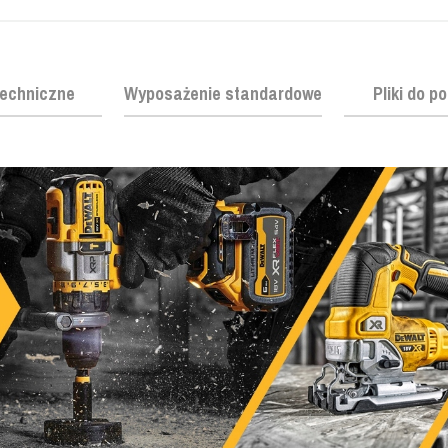
echniczne
Wyposażenie standardowe
Pliki do p