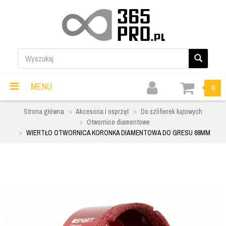
MENU
0
Strona główna
Akcesoria i osprzęt
Do szlifierek kątowych
Otwornice diamentowe
WIERTŁO OTWORNICA KORONKA DIAMENTOWA DO GRESU 68MM