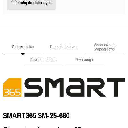
dodaj do ulubionych
Wyposażenie
Opis produktu
Dane techniczne
standardowe
Pliki do pobrania
Gwarancja
SMART365 SM-25-680