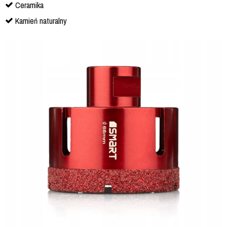
Ceramika
Kamień naturalny