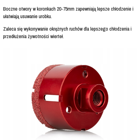
Boczne otwory w koronkach 20-75mm zapewniają lepsze chłodzenie i
ułatwiają usuwanie urobku.
Zaleca się wykonywanie okrężnych ruchów dla lepszego chłodzenia i
przedłużenia żywotności wierteł.