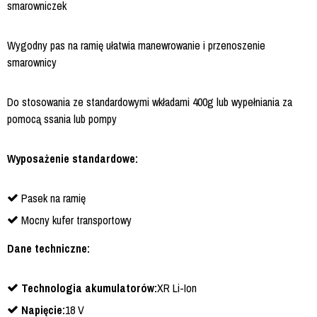
smarowniczek
Wygodny pas na ramię ułatwia manewrowanie i przenoszenie
smarownicy
Do stosowania ze standardowymi wkładami 400g lub wypełniania za
pomocą ssania lub pompy
Wyposażenie standardowe:
Pasek na ramię
Mocny kufer transportowy
Dane techniczne:
Technologia akumulatorów:
XR Li-Ion
Napięcie:
18 V