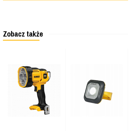
Zobacz także