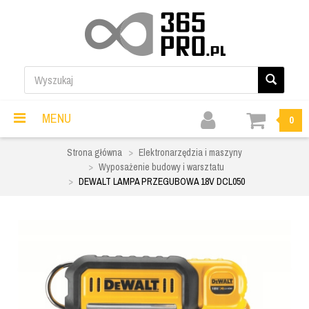
MENU
0
Strona główna
Elektronarzędzia i maszyny
Wyposażenie budowy i warsztatu
DEWALT LAMPA PRZEGUBOWA 18V DCL050