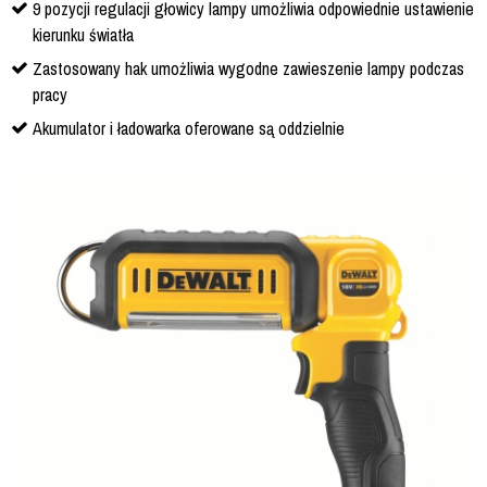
9 pozycji regulacji głowicy lampy umożliwia odpowiednie ustawienie
kierunku światła
Zastosowany hak umożliwia wygodne zawieszenie lampy podczas
pracy
Akumulator i ładowarka oferowane są oddzielnie