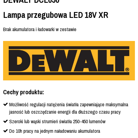
Lampa przegubowa LED 18V XR
Brak akumulatora i ładowarki w zestawie
Cechy produktu:
Możliwość regulacji natężenia światła zapewniające maksymalna
jasność lub oszczędzanie energii dla dłuższego czasu pracy
Szeroki lub wąski strumień światła 250-450 lumenów
Do 10h pracy na jednym naładowaniu akumulatora