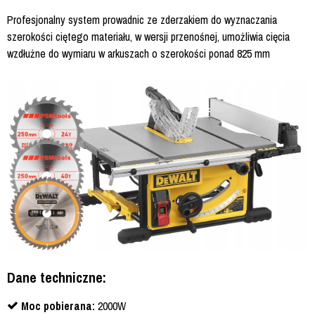
Profesjonalny system prowadnic ze zderzakiem do wyznaczania
szerokości ciętego materiału, w wersji przenośnej, umożliwia cięcia
wzdłużne do wymiaru w arkuszach o szerokości ponad 825 mm
Dane techniczne:
Moc pobierana:
2000W