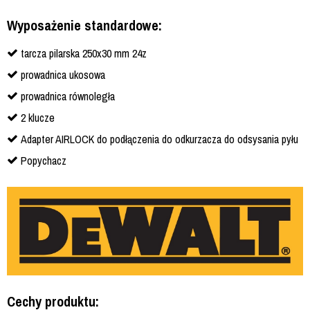
Wyposażenie standardowe:
tarcza pilarska 250x30 mm 24z
prowadnica ukosowa
prowadnica równoległa
2 klucze
Adapter AIRLOCK do podłączenia do odkurzacza do odsysania pyłu
Popychacz
Cechy produktu: