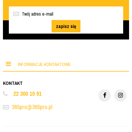
zapisz się
INFORMACJE KONTAKTOWE
KONTAKT
22 300 10 91
365pro@365pro.pl