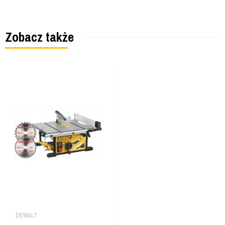
Zobacz także
DEWALT