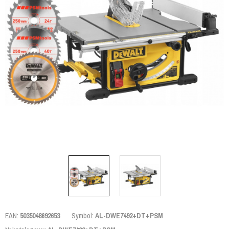
EAN:
5035048692653
Symbol:
AL-DWE7492+DT+PSM