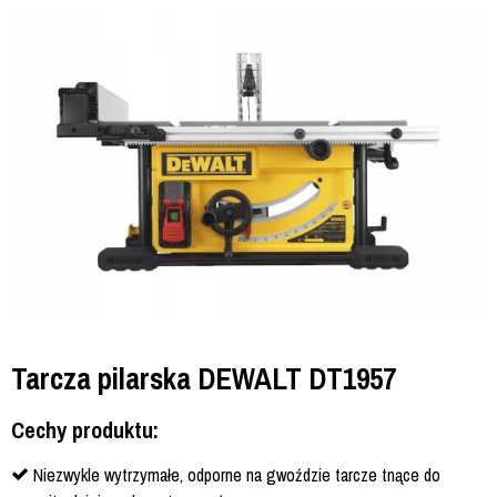
Tarcza pilarska DEWALT DT1957
Cechy produktu:
Niezwykle wytrzymałe, odporne na gwoździe tarcze tnące do