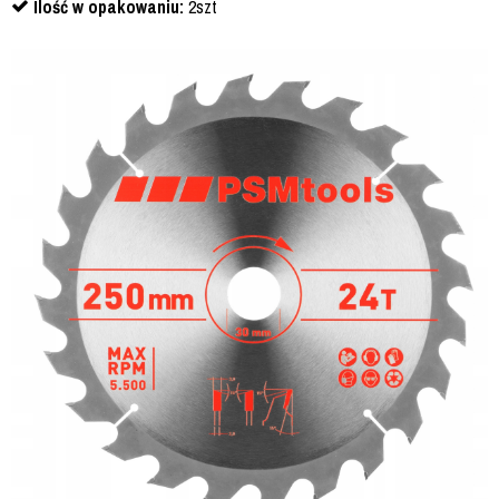
Ilość w opakowaniu:
2szt