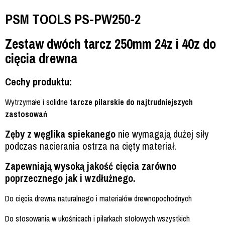
PSM TOOLS PS-PW250-2
Zestaw dwóch tarcz 250mm 24z i 40z do
cięcia drewna
Cechy produktu:
Wytrzymałe i solidne
tarcze pilarskie do najtrudniejszych
zastosowań
Zęby z węglika spiekanego
nie wymagają dużej siły
podczas nacierania ostrza na cięty materiał.
Zapewniają wysoką jakość cięcia zarówno
poprzecznego jak i wzdłużnego.
Do cięcia drewna naturalnego i materiałów drewnopochodnych
Do stosowania w ukośnicach i pilarkach stołowych wszystkich