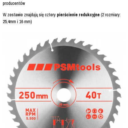
producentów
W zestawie znajdują się cztery
pierścienie redukcyjne
(2 rozmiary:
25,4mm i 16 mm)