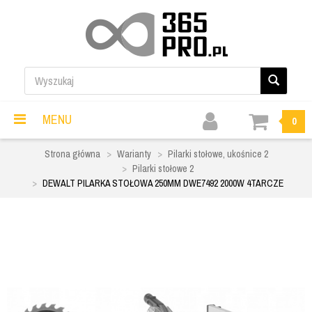
MENU
0
Strona główna
Warianty
Pilarki stołowe, ukośnice 2
Pilarki stołowe 2
DEWALT PILARKA STOŁOWA 250MM DWE7492 2000W 4TARCZE