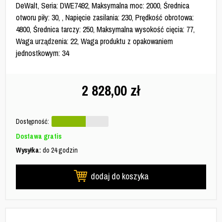
DeWalt, Seria: DWE7492, Maksymalna moc: 2000, Średnica
otworu piły: 30, , Napięcie zasilania: 230, Prędkość obrotowa:
4800, Średnica tarczy: 250, Maksymalna wysokość cięcia: 77,
Waga urządzenia: 22, Waga produktu z opakowaniem
jednostkowym: 34
2 828,00
zł
Dostępność:
Dostawa gratis
Wysyłka:
do 24 godzin
dodaj do koszyka