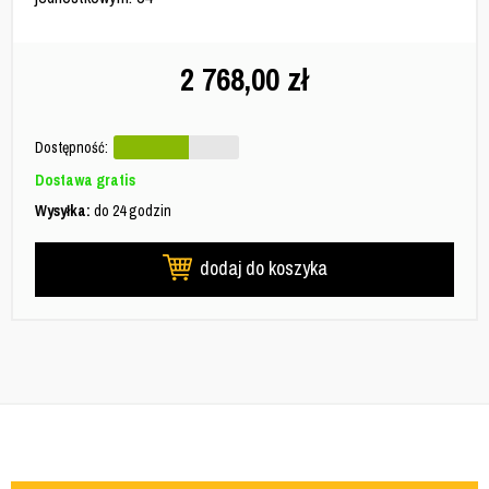
2 768,00
zł
Dostępność:
Dostawa gratis
Wysyłka:
do 24 godzin
dodaj do koszyka