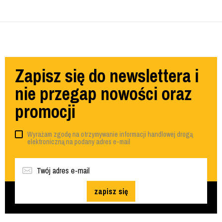
Zapisz się do newslettera i
nie przegap nowości oraz
promocji
Wyrażam zgodę na otrzymywanie informacji handlowej drogą
elektroniczną na podany adres e-mail
zapisz się