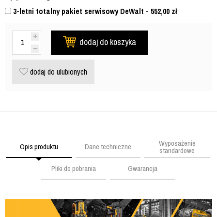
3-letni totalny pakiet serwisowy DeWalt - 552,00
zł
dodaj do koszyka
dodaj do ulubionych
Wyposażenie
Opis produktu
Dane techniczne
standardowe
Pliki do pobrania
Gwarancja