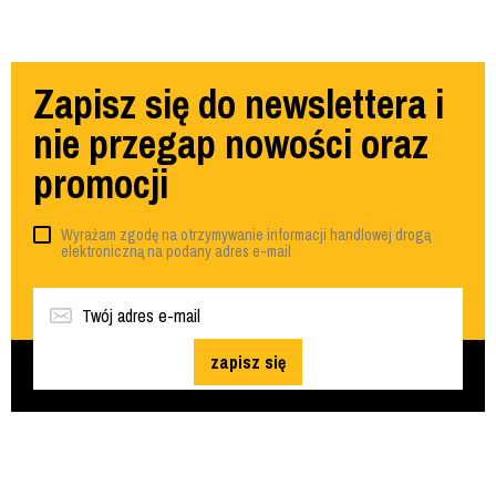
Zapisz się do newslettera i
nie przegap nowości oraz
promocji
Wyrażam zgodę na otrzymywanie informacji handlowej drogą
elektroniczną na podany adres e-mail
zapisz się