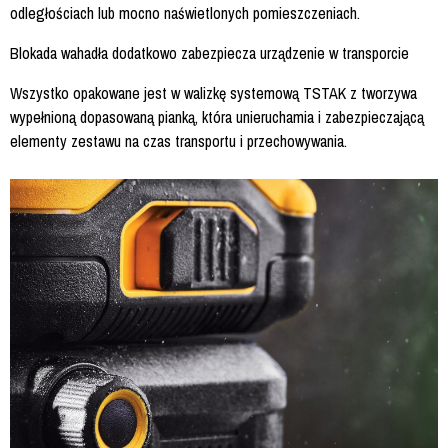
odległościach lub mocno naświetlonych pomieszczeniach.
Blokada wahadła dodatkowo zabezpiecza urządzenie w transporcie
Wszystko opakowane jest w walizkę systemową TSTAK z tworzywa
wypełnioną dopasowaną pianką, która unieruchamia i zabezpieczającą
elementy zestawu na czas transportu i przechowywania.