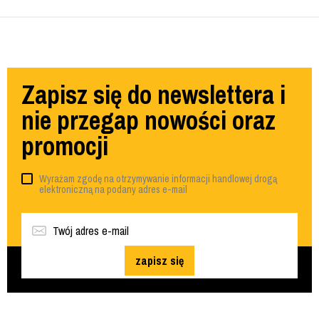
Zapisz się do newslettera i
nie przegap nowości oraz
promocji
Wyrażam zgodę na otrzymywanie informacji handlowej drogą
elektroniczną na podany adres e-mail
zapisz się