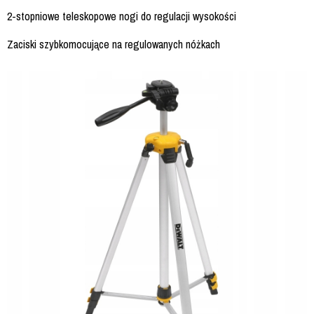
2-stopniowe teleskopowe nogi do regulacji wysokości
Zaciski szybkomocujące na regulowanych nóżkach