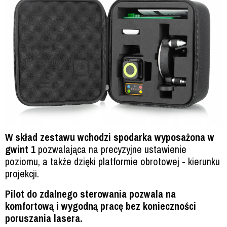
W skład zestawu wchodzi spodarka wyposażona w
gwint 1
pozwalająca na precyzyjne ustawienie
poziomu, a także dzięki platformie obrotowej - kierunku
projekcji.
Pilot do zdalnego sterowania pozwala na
komfortową i wygodną pracę bez konieczności
poruszania lasera.