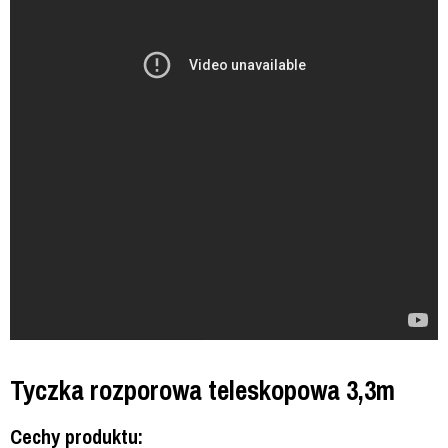
Tyczka rozporowa teleskopowa 3,3m
Cechy produktu: