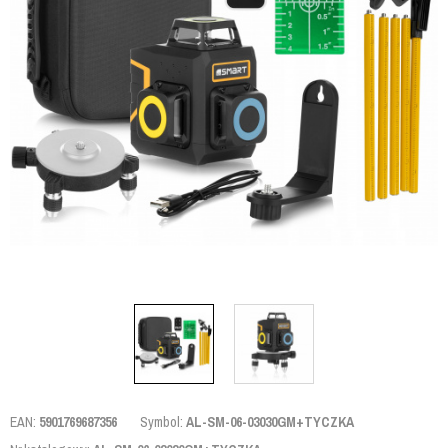
EAN:
5901769687356
Symbol:
AL-SM-06-03030GM+TYCZKA