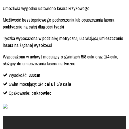
Umożliwia wygodne ustawiene lasera krzyżowego
Możliwość bezstopniowego podnoszonia lub opuszczania lasera
praktycznie na całej długości tyczki
Tyczka wyposażona w podziałkę metryczną, ułatwiającą umieszczenie
lasera na żądanej wysokości
Wyposażona w uchwyt mocujący o gwintach 5/8 cala oraz 1/4 cala,
służący do umieszczania lasera na tyczce
Wysokość:
330cm
Gwint mocujący:
1/4 cala i 5/8 cala
Opakowanie:
pokrowiec