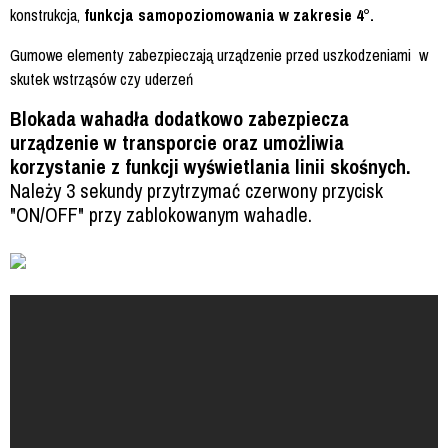
konstrukcja,
funkcja samopoziomowania w zakresie 4°.
Gumowe elementy zabezpieczają urządzenie przed uszkodzeniami w
skutek wstrząsów czy uderzeń
Blokada wahadła dodatkowo zabezpiecza
urządzenie w transporcie oraz umożliwia
korzystanie z funkcji wyświetlania linii skośnych.
Należy 3 sekundy przytrzymać czerwony przycisk
"ON/OFF" przy zablokowanym wahadle.