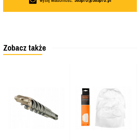
Zobacz także