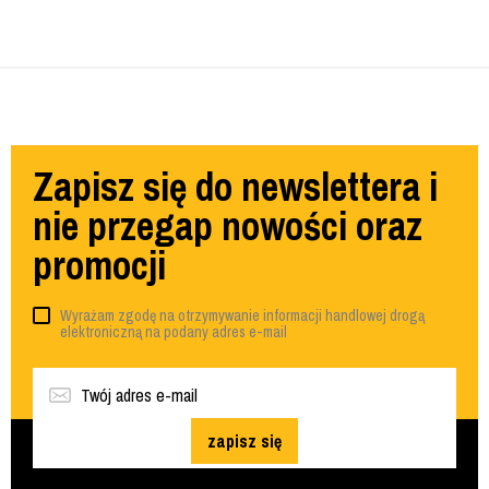
Zapisz się do newslettera i
nie przegap nowości oraz
promocji
Wyrażam zgodę na otrzymywanie informacji handlowej drogą
elektroniczną na podany adres e-mail
zapisz się