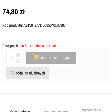
74,80
zł
Kod produktu: A6150, EAN: 5035048148907
Dostępność:
Brak produktu na stanie
dodaj do koszyka
dodaj do ulubionych
Wyposażenie
Opis produktu
Dane techniczne