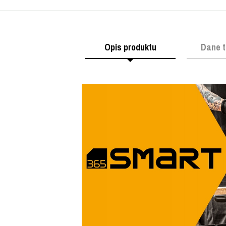
Opis produktu
Dane t