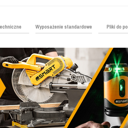
echniczne
Wyposażenie standardowe
Pliki do p