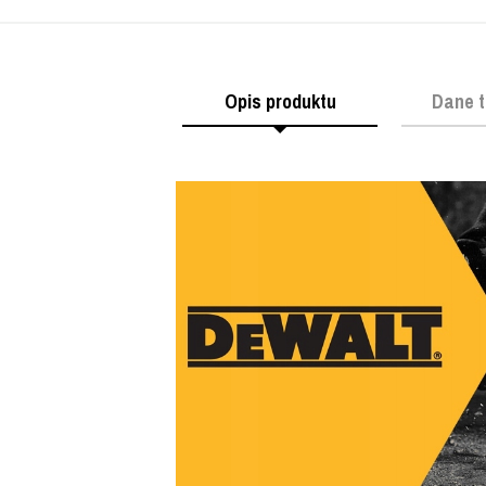
Opis produktu
Dane t