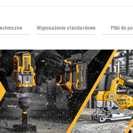
echniczne
Wyposażenie standardowe
Pliki do p