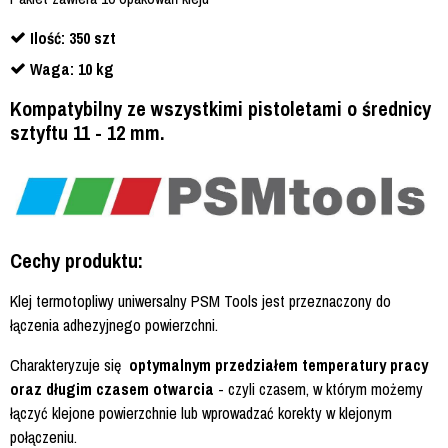
Ilość: 350 szt
Waga: 10 kg
Kompatybilny ze wszystkimi pistoletami o średnicy
sztyftu 11 - 12 mm.
Cechy produktu:
Klej termotopliwy uniwersalny PSM Tools jest przeznaczony do
łączenia adhezyjnego powierzchni.
Charakteryzuje się
optymalnym przedziałem temperatury pracy
oraz długim czasem otwarcia
- czyli czasem, w którym możemy
łączyć klejone powierzchnie lub wprowadzać korekty w klejonym
połączeniu.