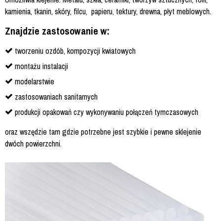
kamienia, tkanin, skóry, filcu, papieru, tektury, drewna, płyt meblowych.
Znajdzie zastosowanie w:
tworzeniu ozdób, kompozycji kwiatowych
montażu instalacji
modelarstwie
zastosowaniach sanitarnych
produkcji opakowań czy wykonywaniu połączeń tymczasowych
oraz wszędzie tam gdzie potrzebne jest szybkie i pewne sklejenie
dwóch powierzchni.