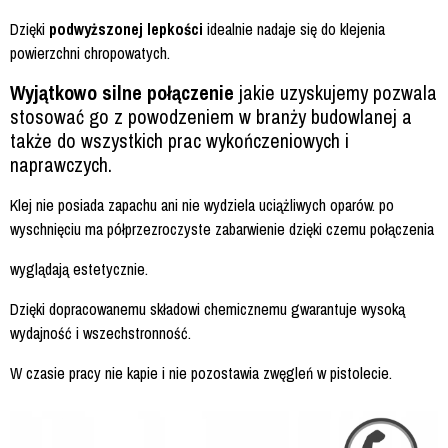
Dzięki
podwyższonej lepkości
idealnie nadaje się do klejenia
powierzchni chropowatych.
Wyjątkowo silne połączenie
jakie uzyskujemy pozwala
stosować go z powodzeniem w branży budowlanej a
także do wszystkich prac wykończeniowych i
naprawczych.
Klej nie posiada zapachu ani nie wydziela uciążliwych oparów. po
wyschnięciu ma półprzezroczyste zabarwienie dzięki czemu połączenia
wyglądają estetycznie.
Dzięki dopracowanemu składowi chemicznemu gwarantuje wysoką
wydajność i wszechstronność.
W czasie pracy nie kapie i nie pozostawia zwęgleń w pistolecie.