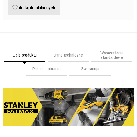
dodaj do ulubionych
Wyposażenie
Opis produktu
Dane techniczne
standardowe
Pliki do pobrania
Gwarancja