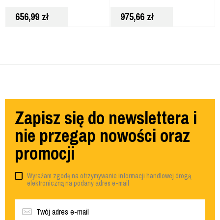
656,99
zł
975,66
zł
Zapisz się do newslettera i
nie przegap nowości oraz
promocji
Wyrażam zgodę na otrzymywanie informacji handlowej drogą
elektroniczną na podany adres e-mail