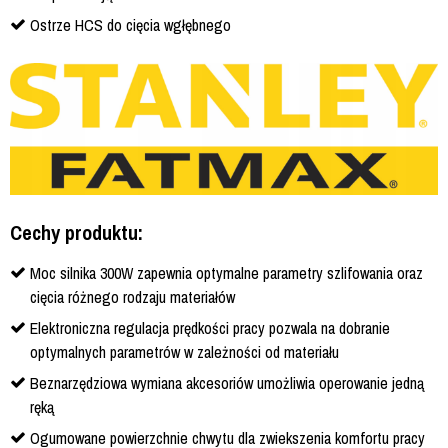
Ostrze HCS do cięcia wgłębnego
Cechy produktu:
Moc silnika 300W zapewnia optymalne parametry szlifowania oraz
cięcia różnego rodzaju materiałów
Elektroniczna regulacja prędkości pracy pozwala na dobranie
optymalnych parametrów w zależności od materiału
Beznarzędziowa wymiana akcesoriów umożliwia operowanie jedną
ręką
Ogumowane powierzchnie chwytu dla zwiekszenia komfortu pracy