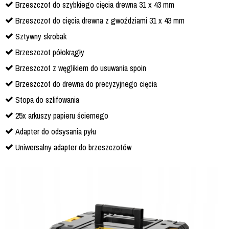
Brzeszczot do szybkiego cięcia drewna 31 x 43 mm
Brzeszczot do cięcia drewna z gwoździami 31 x 43 mm
Sztywny skrobak
Brzeszczot półokrągły
Brzeszczot z węglikiem do usuwania spoin
Brzeszczot do drewna do precyzyjnego cięcia
Stopa do szlifowania
25x arkuszy papieru ściernego
Adapter do odsysania pyłu
Uniwersalny adapter do brzeszczotów