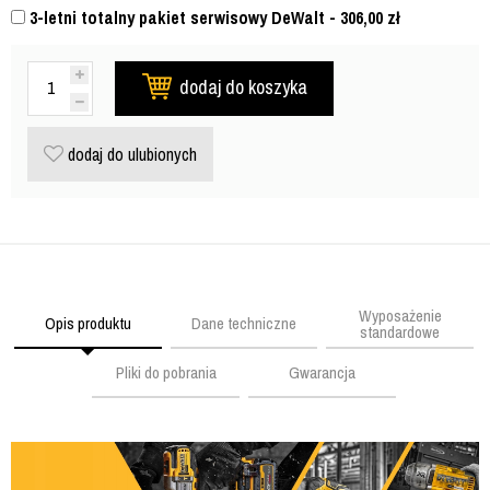
3-letni totalny pakiet serwisowy DeWalt - 306,00
zł
dodaj do koszyka
dodaj do ulubionych
Wyposażenie
Opis produktu
Dane techniczne
standardowe
Pliki do pobrania
Gwarancja