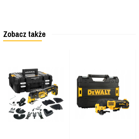
Zobacz także