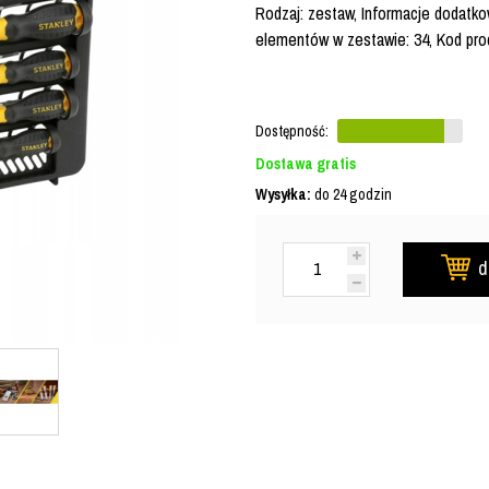
Rodzaj: zestaw, Informacje dodatko
elementów w zestawie: 34, Kod pr
Dostępność:
Dostawa gratis
Wysyłka:
do 24 godzin
d