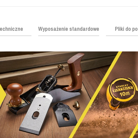
echniczne
Wyposażenie standardowe
Pliki do p