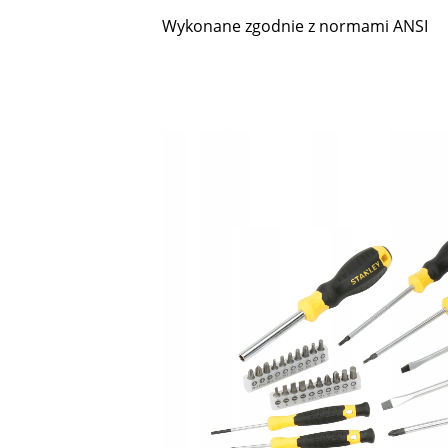
Wykonane zgodnie z normami ANSI