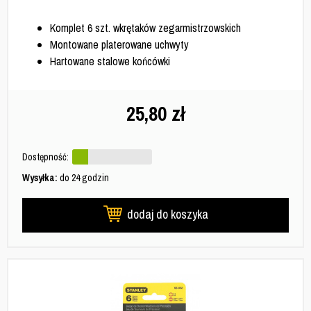
Komplet 6 szt. wkrętaków zegarmistrzowskich
Montowane platerowane uchwyty
Hartowane stalowe końcówki
25,80
zł
Dostępność:
Wysyłka:
do 24 godzin
dodaj do koszyka