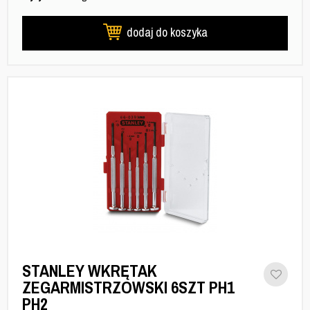
dodaj do koszyka
STANLEY WKRĘTAK
ZEGARMISTRZOWSKI 6SZT PH1
PH2