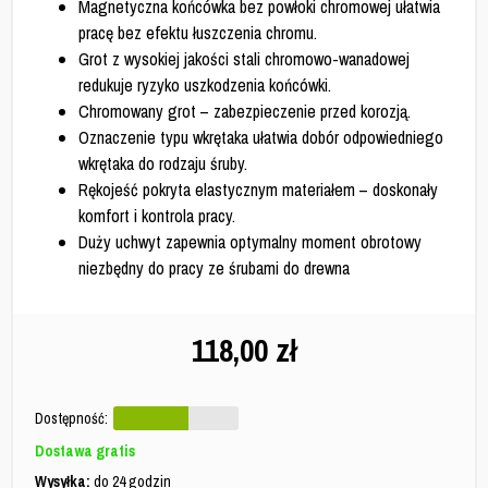
Magnetyczna końcówka bez powłoki chromowej ułatwia
pracę bez efektu łuszczenia chromu.
Grot z wysokiej jakości stali chromowo-wanadowej
redukuje ryzyko uszkodzenia końcówki.
Chromowany grot – zabezpieczenie przed korozją.
Oznaczenie typu wkrętaka ułatwia dobór odpowiedniego
wkrętaka do rodzaju śruby.
Rękojeść pokryta elastycznym materiałem – doskonały
komfort i kontrola pracy.
Duży uchwyt zapewnia optymalny moment obrotowy
niezbędny do pracy ze śrubami do drewna
118,00
zł
Dostępność:
Dostawa gratis
Wysyłka:
do 24 godzin