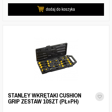
dodaj do koszyka
STANLEY WKRĘTAKI CUSHION
GRIP ZESTAW 10SZT (PŁ+PH)