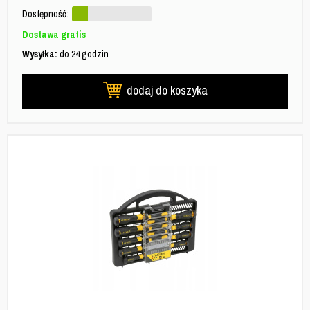
Dostępność:
Dostawa gratis
Wysyłka:
do 24 godzin
dodaj do koszyka