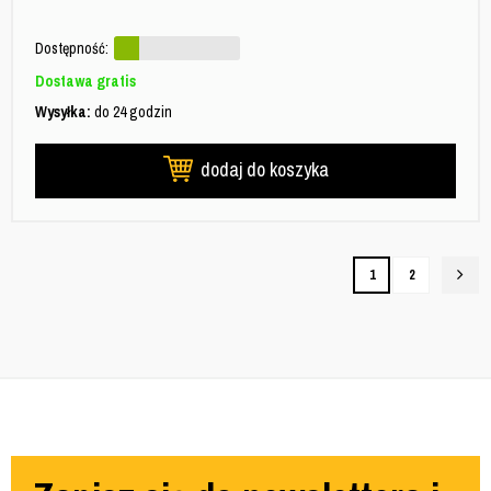
Dostępność:
Dostawa gratis
Wysyłka:
do 24 godzin
dodaj do koszyka
1
2