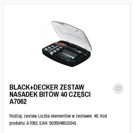
BLACK+DECKER ZESTAW
NASADEK BITÓW 40 CZĘŚCI
A7062
Rodzaj: zestaw, Liczba elementów w zestawie: 40, Kod
produktu: A7062, EAN: 5035048010341