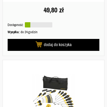
49,80
zł
Dostępność:
Wysyłka:
do 24 godzin
dodaj do koszyka