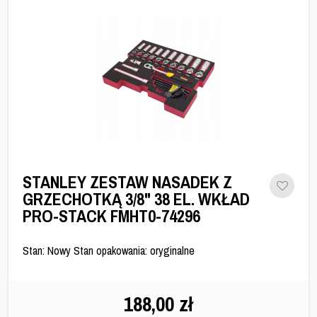
STANLEY ZESTAW NASADEK Z
GRZECHOTKĄ 3/8" 38 EL. WKŁAD
PRO-STACK FMHT0-74296
Stan: Nowy Stan opakowania: oryginalne
188,00
zł