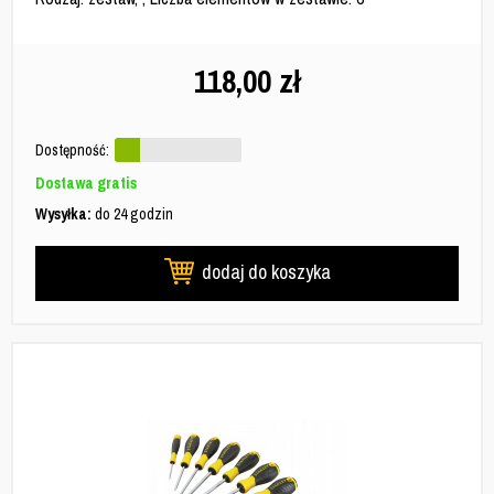
118,00
zł
Dostępność:
Dostawa gratis
Wysyłka:
do 24 godzin
dodaj do koszyka