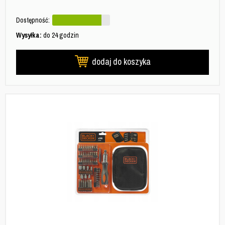
Dostępność:
Wysyłka:
do 24 godzin
dodaj do koszyka