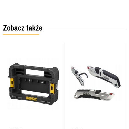
Zobacz także