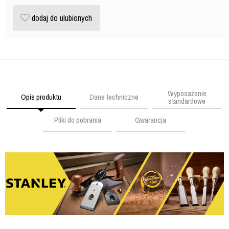
dodaj do ulubionych
Wyposażenie
Opis produktu
Dane techniczne
standardowe
Pliki do pobrania
Gwarancja