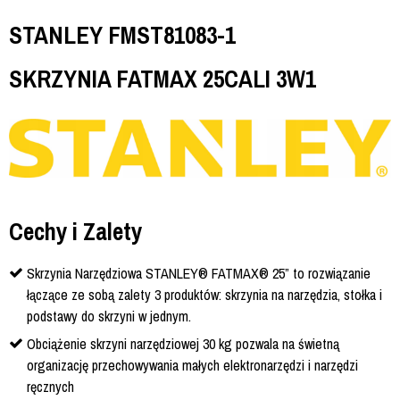
STANLEY FMST81083-1
SKRZYNIA FATMAX 25CALI 3W1
Cechy i Zalety
Skrzynia Narzędziowa STANLEY® FATMAX® 25” to rozwiązanie
łączące ze sobą zalety 3 produktów: skrzynia na narzędzia, stołka i
podstawy do skrzyni w jednym.
Obciążenie skrzyni narzędziowej 30 kg pozwala na świetną
organizację przechowywania małych elektronarzędzi i narzędzi
ręcznych