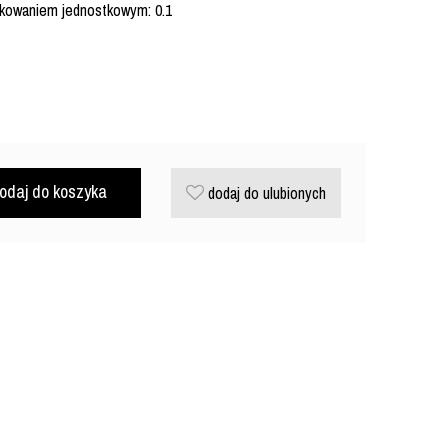
akowaniem jednostkowym: 0.1
odaj do koszyka
dodaj do ulubionych