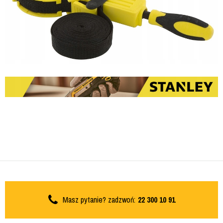
Masz pytanie? zadzwoń:
22 300 10 91