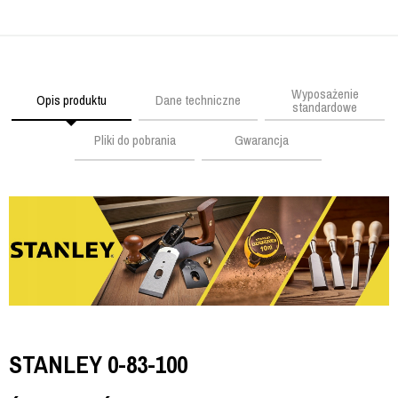
Wyposażenie
Opis produktu
Dane techniczne
standardowe
Pliki do pobrania
Gwarancja
STANLEY 0-83-100