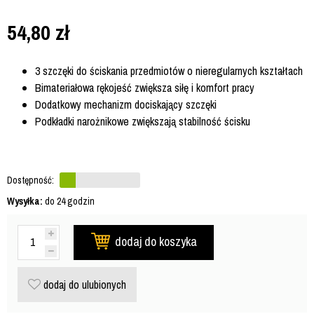
54,80
zł
3 szczęki do ściskania przedmiotów o nieregularnych kształtach
Bimateriałowa rękojeść zwiększa siłę i komfort pracy
Dodatkowy mechanizm dociskający szczęki
Podkładki narożnikowe zwiększają stabilność ścisku
Dostępność:
Wysyłka:
do 24 godzin
dodaj do koszyka
dodaj do ulubionych