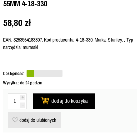
55MM 4-18-330
58,80
zł
EAN: 3253564183307, Kod producenta: 4-18-330, Marka: Stanley, , Typ
narzędzia: murarski
Dostępność:
Wysyłka:
do 24 godzin
dodaj do koszyka
dodaj do ulubionych