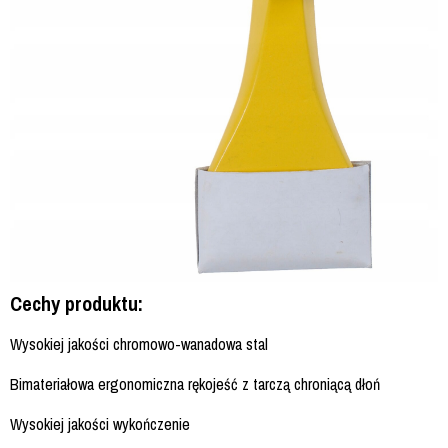
Cechy produktu:
Wysokiej jakości chromowo-wanadowa stal
Bimateriałowa ergonomiczna rękojeść z tarczą chroniącą dłoń
Wysokiej jakości wykończenie