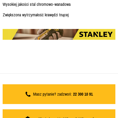
Wysokiej jakości stal chromowo-wanadowa
Zwiększona wytrzymałość krawędzi tnącej
Masz pytanie? zadzwoń:
22 300 10 91