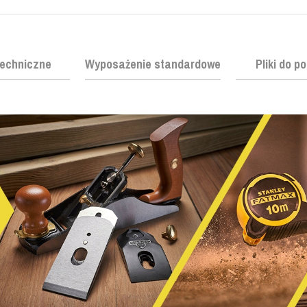
echniczne
Wyposażenie standardowe
Pliki do p