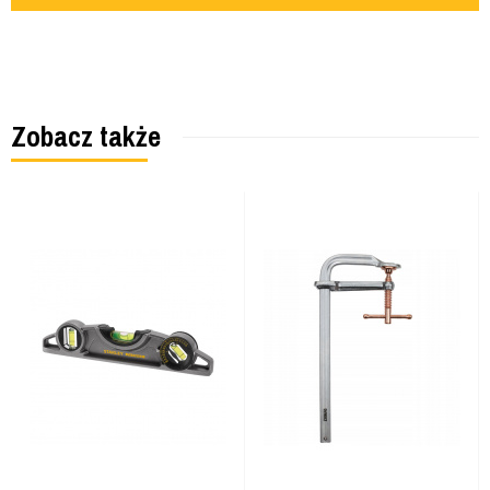
Zobacz także