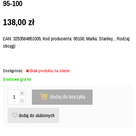
95-100
138,00
zł
EAN: 3253564951005, Kod producenta: 95100, Marka: Stanley, , Rodzaj:
obcęgi
Dostępność:
Brak produktu na stanie
Dostawa gratis
dodaj do koszyka
dodaj do ulubionych