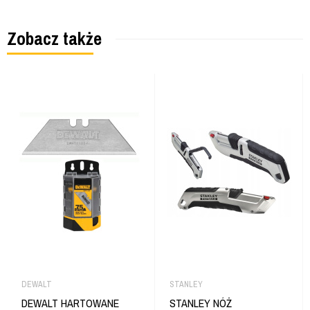
Zobacz także
DEWALT
STANLEY
DEWALT HARTOWANE
STANLEY NÓŻ