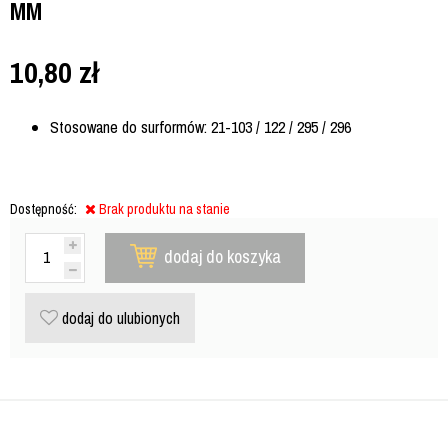
MM
10,80
zł
Stosowane do surformów: 21-103 / 122 / 295 / 296
Dostępność:
Brak produktu na stanie
dodaj do koszyka
dodaj do ulubionych