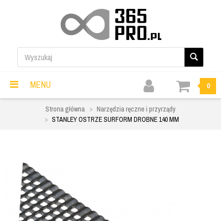
MENU
0
Strona główna
Narzędzia ręczne i przyrządy
STANLEY OSTRZE SURFORM DROBNE 140 MM