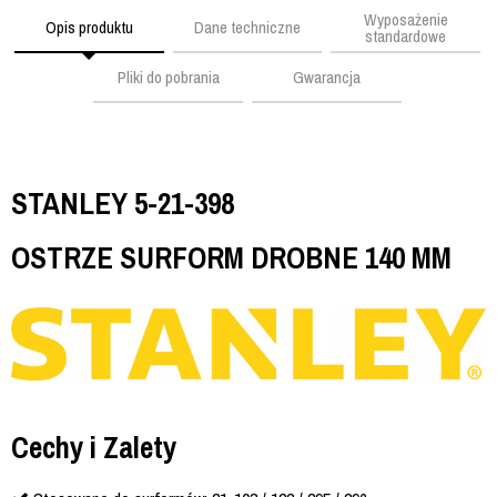
Wyposażenie
Opis produktu
Dane techniczne
standardowe
Pliki do pobrania
Gwarancja
STANLEY 5-21-398
OSTRZE SURFORM DROBNE 140 MM
Cechy i Zalety