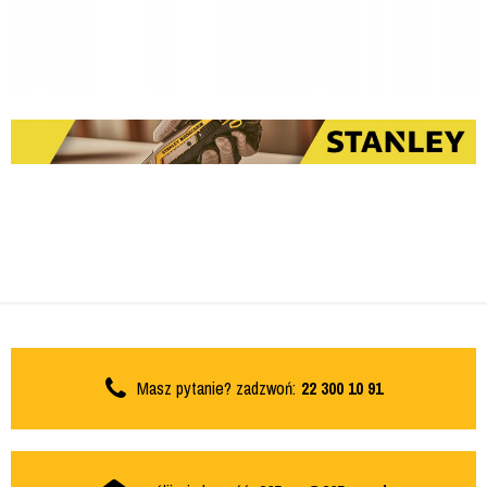
Masz pytanie? zadzwoń:
22 300 10 91