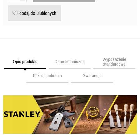
dodaj do ulubionych
Wyposażenie
Opis produktu
Dane techniczne
standardowe
Pliki do pobrania
Gwarancja