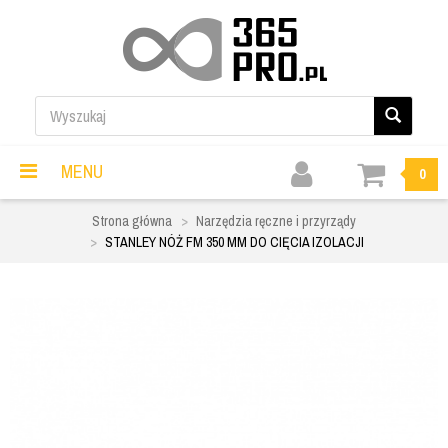
MENU
0
Strona główna
Narzędzia ręczne i przyrządy
STANLEY NÓŻ FM 350 MM DO CIĘCIA IZOLACJI