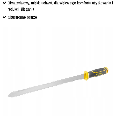
Bimateriałowy, miękki uchwyt, dla większego komfortu użytkowania i
redukcji ślizgania
Obustronne ostrze