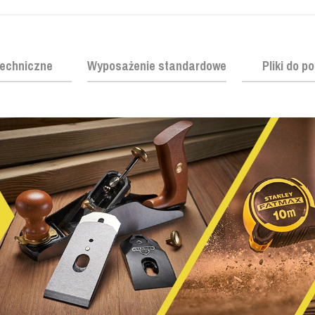
echniczne
Wyposażenie standardowe
Pliki do p