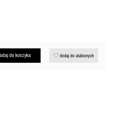
odaj do koszyka
dodaj do ulubionych