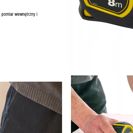
 pomiar wewnętrzny i