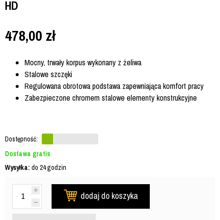
HD
478,00
zł
Mocny, trwały korpus wykonany z żeliwa
Stalowe szczęki
Regulowana obrotowa podstawa zapewniająca komfort pracy
Zabezpieczone chromem stalowe elementy konstrukcyjne
Dostępność:
Dostawa gratis
Wysyłka:
do 24 godzin
dodaj do koszyka