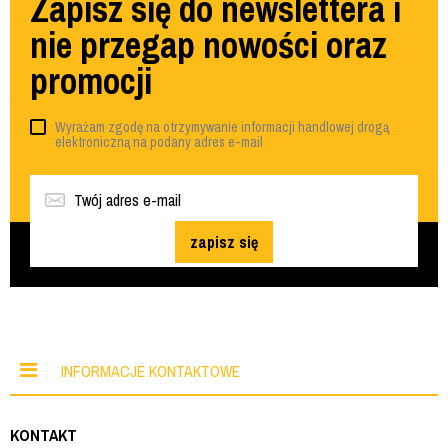
Zapisz się do newslettera i
nie przegap nowości oraz
promocji
Wyrażam zgodę na otrzymywanie informacji handlowej drogą
elektroniczną na podany adres e-mail
zapisz się
INFORMACJE KONTAKTOWE
KONTAKT