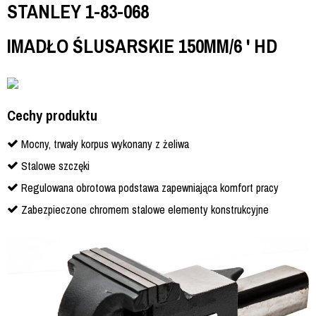
STANLEY 1-83-068
IMADŁO ŚLUSARSKIE 150MM/6 ' HD
Cechy produktu
Mocny, trwały korpus wykonany z żeliwa
Stalowe szczęki
Regulowana obrotowa podstawa zapewniająca komfort pracy
Zabezpieczone chromem stalowe elementy konstrukcyjne