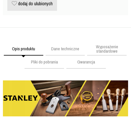
dodaj do ulubionych
Wyposażenie
Opis produktu
Dane techniczne
standardowe
Pliki do pobrania
Gwarancja