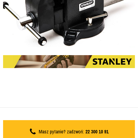
Masz pytanie? zadzwoń:
22 300 10 91