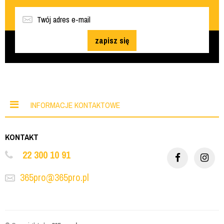
zapisz się
INFORMACJE KONTAKTOWE
KONTAKT
22 300 10 91
365pro@365pro.pl