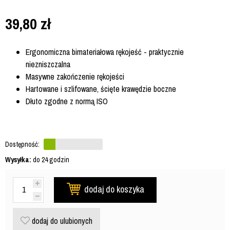
39,80
zł
Ergonomiczna bimateriałowa rękojeść - praktycznie
niezniszczalna
Masywne zakończenie rękojeści
Hartowane i szlifowane, ścięte krawędzie boczne
Dłuto zgodne z normą ISO
Dostępność:
Wysyłka:
do 24 godzin
dodaj do koszyka
dodaj do ulubionych