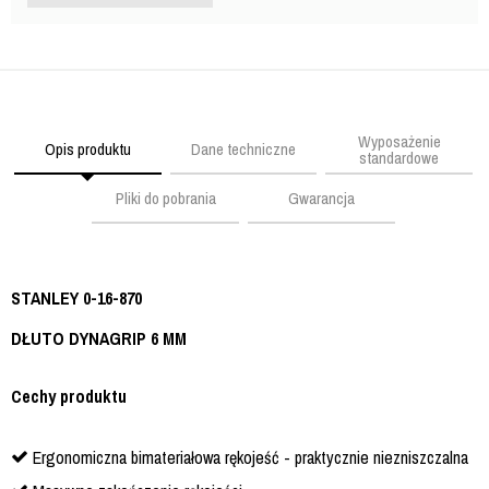
Wyposażenie
Opis produktu
Dane techniczne
standardowe
Pliki do pobrania
Gwarancja
STANLEY 0-16-870
DŁUTO DYNAGRIP 6 MM
Cechy produktu
Ergonomiczna bimateriałowa rękojeść - praktycznie niezniszczalna