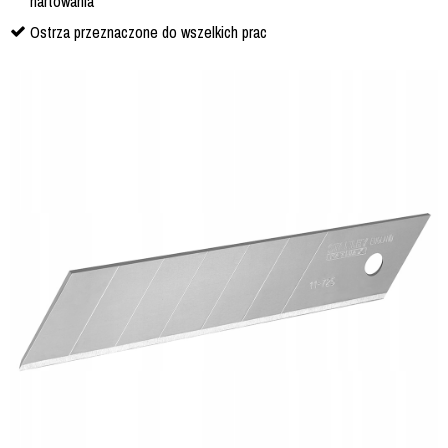
hartowania
Ostrza przeznaczone do wszelkich prac