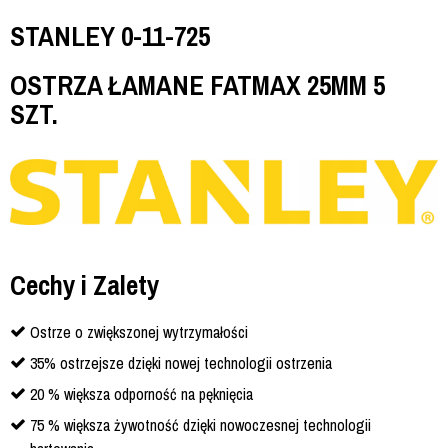
STANLEY 0-11-725
OSTRZA ŁAMANE FATMAX 25MM 5
SZT.
Cechy i Zalety
Ostrze o zwiększonej wytrzymałości
35% ostrzejsze dzięki nowej technologii ostrzenia
20 % większa odporność na pęknięcia
75 % większa żywotność dzięki nowoczesnej technologii