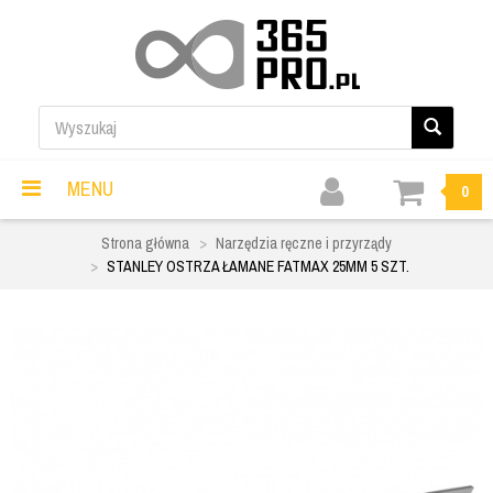
MENU
0
Strona główna
Narzędzia ręczne i przyrządy
STANLEY OSTRZA ŁAMANE FATMAX 25MM 5 SZT.