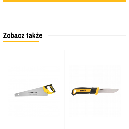
Zobacz także