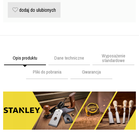
dodaj do ulubionych
Wyposażenie
Opis produktu
Dane techniczne
standardowe
Pliki do pobrania
Gwarancja