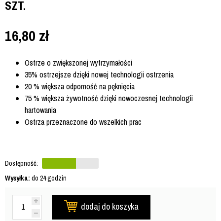
SZT.
16,80
zł
Ostrze o zwiększonej wytrzymałości
35% ostrzejsze dzięki nowej technologii ostrzenia
20 % większa odporność na pęknięcia
75 % większa żywotność dzięki nowoczesnej technologii
hartowania
Ostrza przeznaczone do wszelkich prac
Dostępność:
Wysyłka:
do 24 godzin
dodaj do koszyka