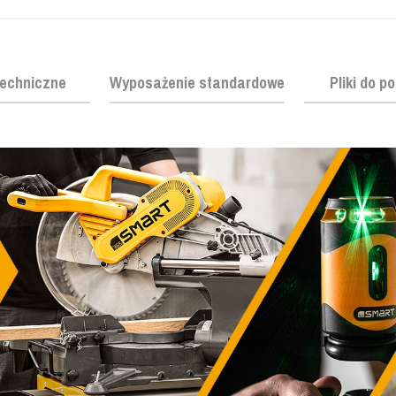
echniczne
Wyposażenie standardowe
Pliki do p