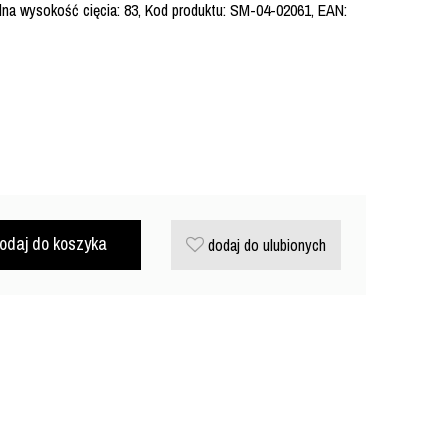
na wysokość cięcia: 83, Kod produktu: SM-04-02061, EAN:
odaj do koszyka
dodaj do ulubionych