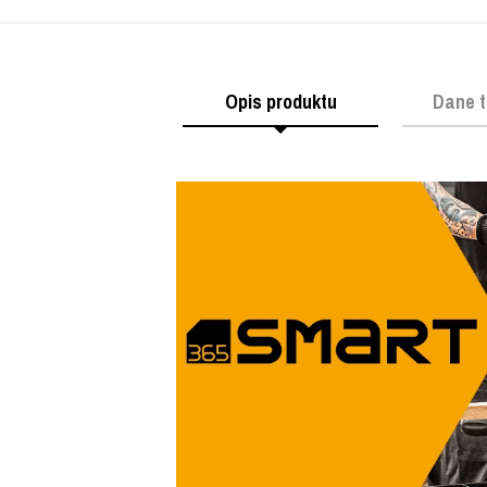
Opis produktu
Dane t