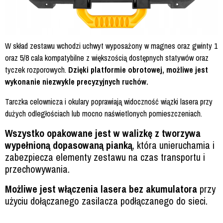
W skład zestawu wchodzi uchwyt wyposażony w magnes oraz gwinty 1
oraz 5/8 cala kompatybilne z większością dostępnych statywów oraz
tyczek rozporowych.
Dzięki platformie obrotowej, możliwe jest
wykonanie niezwykle precyzyjnych ruchów.
Tarczka celownicza i okulary poprawiają widoczność wiązki lasera przy
dużych odległościach lub mocno naświetlonych pomieszczeniach.
Wszystko opakowane jest w walizkę z tworzywa
wypełnioną dopasowaną pianką
, która unieruchamia i
zabezpiecza elementy zestawu na czas transportu i
przechowywania.
Możliwe jest włączenia lasera bez akumulatora
przy
użyciu dołączanego zasilacza podłączanego do sieci.