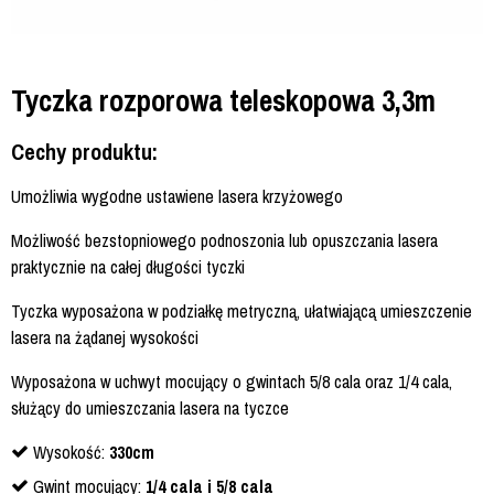
Tyczka rozporowa teleskopowa 3,3m
Cechy produktu:
Umożliwia wygodne ustawiene lasera krzyżowego
Możliwość bezstopniowego podnoszonia lub opuszczania lasera
praktycznie na całej długości tyczki
Tyczka wyposażona w podziałkę metryczną, ułatwiającą umieszczenie
lasera na żądanej wysokości
Wyposażona w uchwyt mocujący o gwintach 5/8 cala oraz 1/4 cala,
służący do umieszczania lasera na tyczce
Wysokość:
330cm
Gwint mocujący:
1/4 cala i 5/8 cala