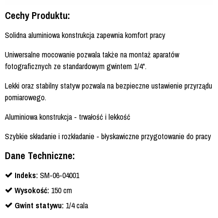
Cechy Produktu:
Solidna aluminiowa konstrukcja zapewnia komfort pracy
Uniwersalne mocowanie pozwala także na montaż aparatów
fotograficznych ze standardowym gwintem 1/4".
Lekki oraz stabilny statyw pozwala na bezpieczne ustawienie przyrządu
pomiarowego.
Aluminiowa konstrukcja - trwałość i lekkość
Szybkie składanie i rozkładanie - błyskawiczne przygotowanie do pracy
Dane Techniczne:
Indeks:
SM-06-04001
Wysokość:
150 cm
Gwint statywu:
1/4 cala