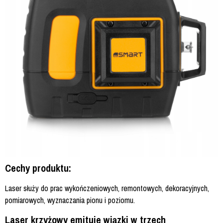
Cechy produktu:
Laser służy do prac wykończeniowych, remontowych, dekoracyjnych,
pomiarowych, wyznaczania pionu i poziomu.
Laser krzyżowy emituje wiązki w trzech