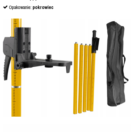
Opakowanie:
pokrowiec