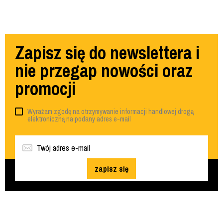
Zapisz się do newslettera i
nie przegap nowości oraz
promocji
Wyrażam zgodę na otrzymywanie informacji handlowej drogą
elektroniczną na podany adres e-mail
zapisz się