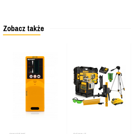
Zobacz także