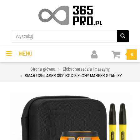
MENU
0
Strona główna
Elektronarzędzia i maszyny
SMART365 LASER 360° BOX ZIELONY MARKER STANLEY