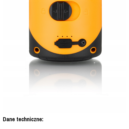
Dane techniczne: