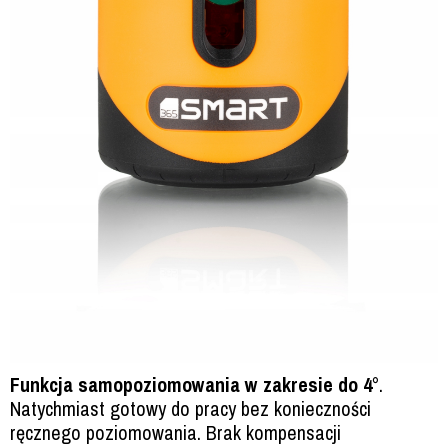
Funkcja samopoziomowania w zakresie do 4°
.
Natychmiast gotowy do pracy bez konieczności
ręcznego poziomowania. Brak kompensacji