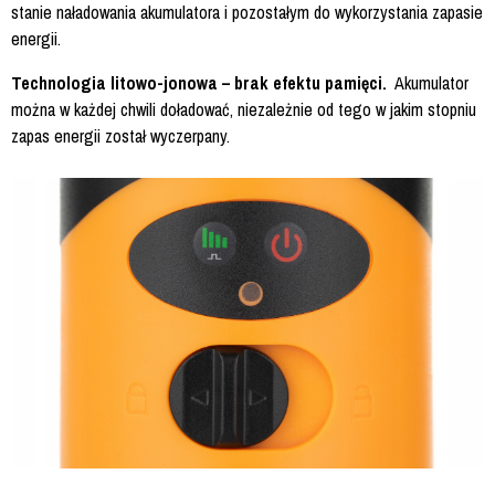
stanie naładowania akumulatora i pozostałym do wykorzystania zapasie
energii.
Technologia litowo-jonowa – brak efektu pamięci.
Akumulator
można w każdej chwili doładować, niezależnie od tego w jakim stopniu
zapas energii został wyczerpany.