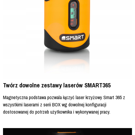
Twórz dowolne zestawy laserów SMART365
Magnetyczna podstawa pozwala łączyć laser krzyżowy Smart 365 z
wszystkimi laserami z serii BOX wg dowolnej konfiguracji
dostosowanej do potrzeb użytkownika i wykonywanej pracy.