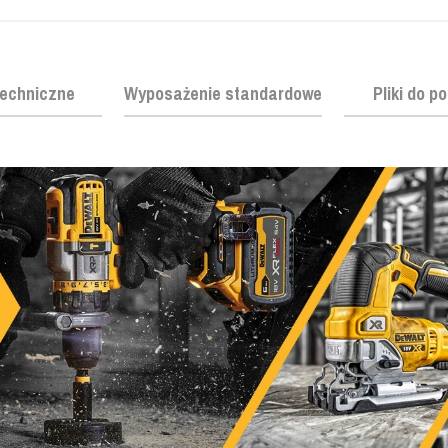
echniczne
Wyposażenie standardowe
Pliki do p