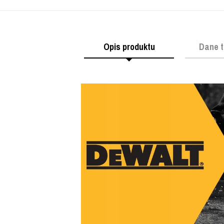
Opis produktu
Dane t