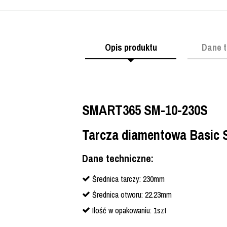
Opis produktu
Dane t
SMART365 SM-10-230S
Tarcza diamentowa Basic
Dane techniczne:
Średnica tarczy: 230mm
Średnica otworu: 22.23mm
Ilość w opakowaniu: 1szt