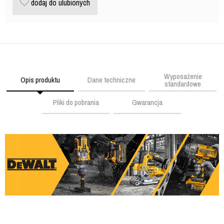
dodaj do ulubionych
Wyposażenie
Opis produktu
Dane techniczne
standardowe
Pliki do pobrania
Gwarancja