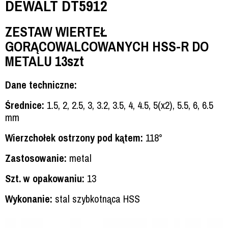
DEWALT DT5912
ZESTAW WIERTEŁ
GORĄCOWALCOWANYCH HSS-R DO
METALU 13szt
Dane techniczne:
Średnice:
1.5, 2, 2.5, 3, 3.2, 3.5, 4, 4.5, 5(x2), 5.5, 6, 6.5
mm
Wierzchołek ostrzony pod kątem:
118°
Zastosowanie:
metal
Szt. w opakowaniu:
13
Wykonanie:
stal szybkotnąca HSS