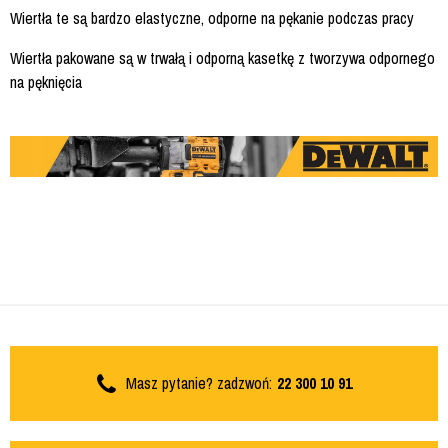
Wiertła te są bardzo elastyczne, odporne na pękanie podczas pracy
Wiertła pakowane są w trwałą i odporną kasetkę z tworzywa odpornego
na pęknięcia
Masz pytanie? zadzwoń:
22 300 10 91