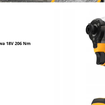
wa 18V 206 Nm