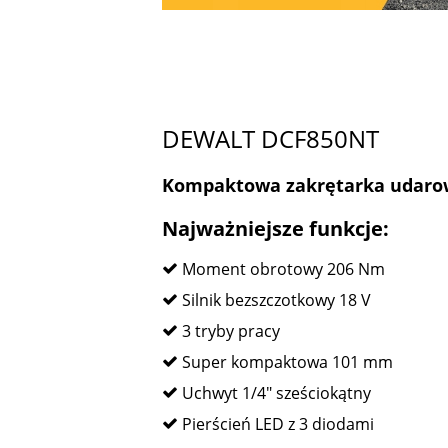
DEWALT DCF850NT
Kompaktowa zakrętarka udaro
Najważniejsze funkcje:
Moment obrotowy 206 Nm
Silnik bezszczotkowy 18 V
3 tryby pracy
Super kompaktowa 101 mm
Uchwyt 1/4" sześciokątny
Pierścień LED z 3 diodami