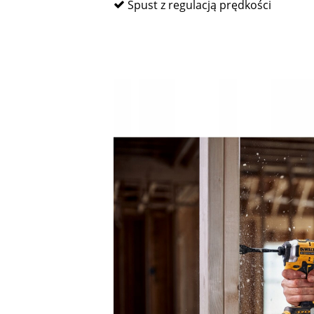
Spust z regulacją prędkości