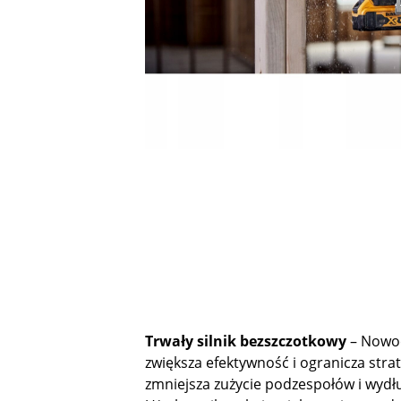
Trwały silnik bezszczotkowy
– Nowo
zwiększa efektywność i ogranicza strat
zmniejsza zużycie podzespołów i wydł