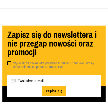
Zapisz się do newslettera i
nie przegap nowości oraz
promocji
Wyrażam zgodę na otrzymywanie informacji handlowej drogą
elektroniczną na podany adres e-mail
zapisz się