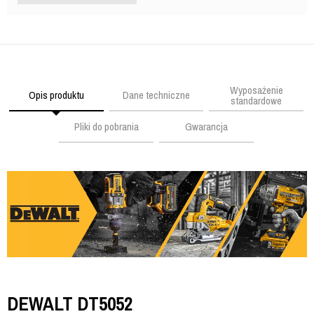
Wyposażenie
Opis produktu
Dane techniczne
standardowe
Pliki do pobrania
Gwarancja
DEWALT DT5052