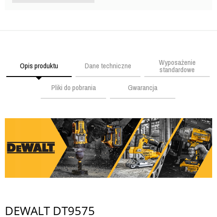
Wyposażenie
Opis produktu
Dane techniczne
standardowe
Pliki do pobrania
Gwarancja
DEWALT DT9575