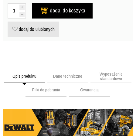
dodaj do koszyka
dodaj do ulubionych
Wyposażenie
Opis produktu
Dane techniczne
standardowe
Pliki do pobrania
Gwarancja