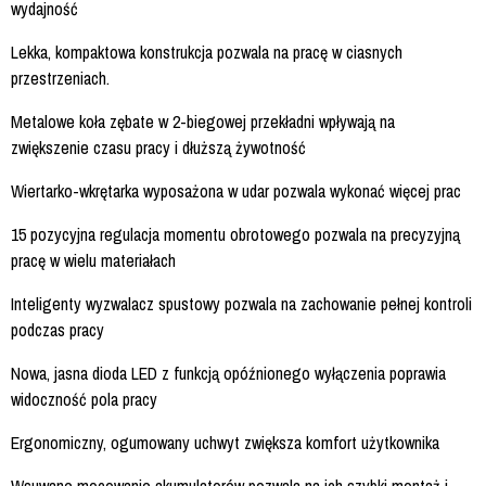
wydajność
Lekka, kompaktowa konstrukcja pozwala na pracę w ciasnych
przestrzeniach.
Metalowe koła zębate w 2-biegowej przekładni wpływają na
zwiększenie czasu pracy i dłuższą żywotność
Wiertarko-wkrętarka wyposażona w udar pozwala wykonać więcej prac
15 pozycyjna regulacja momentu obrotowego pozwala na precyzyjną
pracę w wielu materiałach
Inteligenty wyzwalacz spustowy pozwala na zachowanie pełnej kontroli
podczas pracy
Nowa, jasna dioda LED z funkcją opóźnionego wyłączenia poprawia
widoczność pola pracy
Ergonomiczny, ogumowany uchwyt zwiększa komfort użytkownika