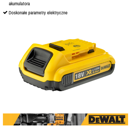
akumulatora
Doskonałe parametry elektryczne