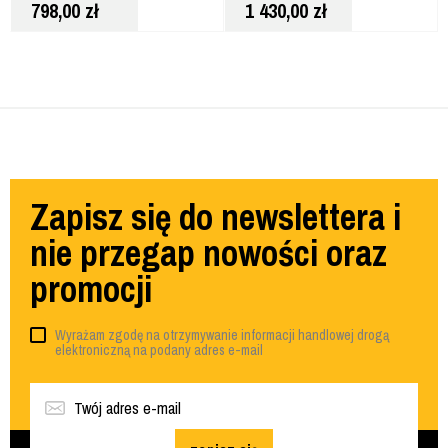
798,00
zł
1 430,00
zł
Zapisz się do newslettera i
nie przegap nowości oraz
promocji
Wyrażam zgodę na otrzymywanie informacji handlowej drogą
elektroniczną na podany adres e-mail