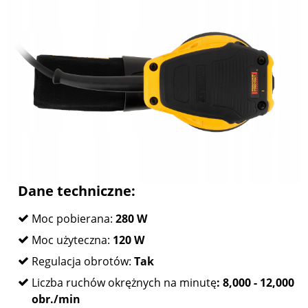
Dane techniczne:
Moc pobierana:
280 W
Moc użyteczna:
120 W
Regulacja obrotów:
Tak
Liczba ruchów okrężnych na minutę
: 8,000 - 12,000
obr./min