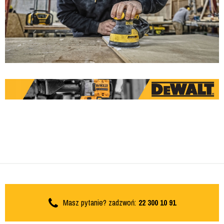
Masz pytanie? zadzwoń:
22 300 10 91