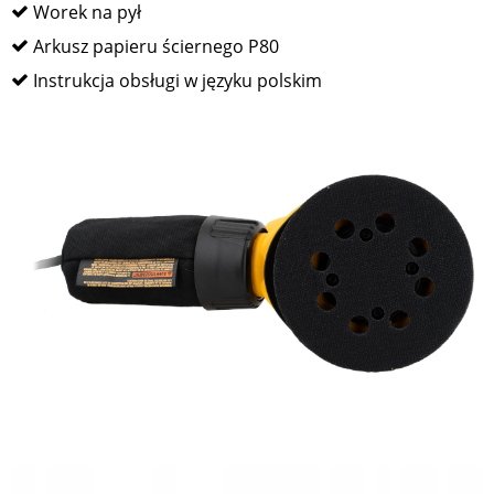
Worek na pył
Arkusz papieru ściernego P80
Instrukcja obsługi w języku polskim