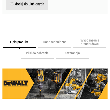
dodaj do ulubionych
Wyposażenie
Opis produktu
Dane techniczne
standardowe
Pliki do pobrania
Gwarancja