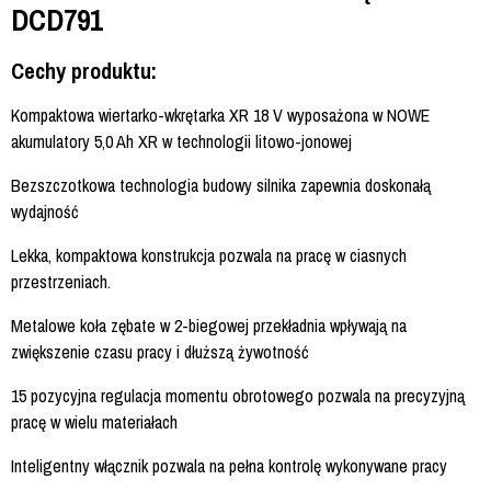
DCD791
Cechy produktu:
Kompaktowa wiertarko-wkrętarka XR 18 V wyposażona w NOWE
akumulatory 5,0 Ah XR w technologii litowo-jonowej
Bezszczotkowa technologia budowy silnika zapewnia doskonałą
wydajność
Lekka, kompaktowa konstrukcja pozwala na pracę w ciasnych
przestrzeniach.
Metalowe koła zębate w 2-biegowej przekładnia wpływają na
zwiększenie czasu pracy i dłuższą żywotność
15 pozycyjna regulacja momentu obrotowego pozwala na precyzyjną
pracę w wielu materiałach
Inteligentny włącznik pozwala na pełna kontrolę wykonywane pracy