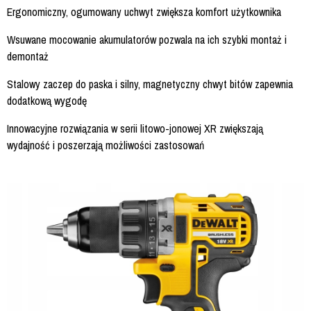
Ergonomiczny, ogumowany uchwyt zwiększa komfort użytkownika
Wsuwane mocowanie akumulatorów pozwala na ich szybki montaż i
demontaż
Stalowy zaczep do paska i silny, magnetyczny chwyt bitów zapewnia
dodatkową wygodę
Innowacyjne rozwiązania w serii litowo-jonowej XR zwiększają
wydajność i poszerzają możliwości zastosowań