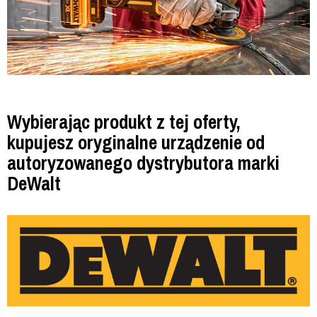
Wybierając produkt z tej oferty,
kupujesz oryginalne urządzenie od
autoryzowanego dystrybutora marki
DeWalt