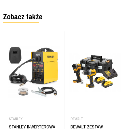
Zobacz także
STANLEY
DEWALT
STANLEY INWERTEROWA
DEWALT ZESTAW