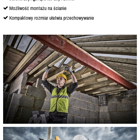
Możliwość montażu na ścianie
Kompaktowy rozmiar ułatwia przechowywanie