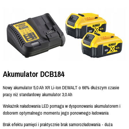
Akumulator DCB184
Nowy akumulator 5,0 Ah XR Li-Ion DEWALT o 66% dłuższym czasie
pracy niż standardowy akumulator 3,0 Ah
Wskaźnik naładowania LED pomaga w dysponowaniu akumulatorem i
doborem optymalnego momentu jego ponownego ładowania
Brak efektu pamięci i praktycznie brak samorozładowania - duża