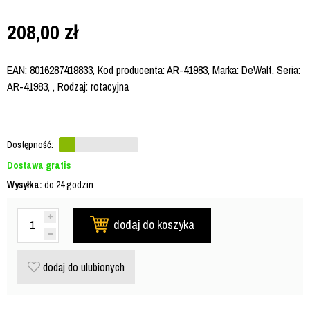
208,00
zł
EAN: 8016287419833, Kod producenta: AR-41983, Marka: DeWalt, Seria:
AR-41983, , Rodzaj: rotacyjna
Dostępność:
Dostawa gratis
Wysyłka:
do 24 godzin
dodaj do koszyka
dodaj do ulubionych