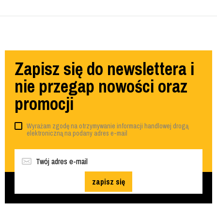
Zapisz się do newslettera i
nie przegap nowości oraz
promocji
Wyrażam zgodę na otrzymywanie informacji handlowej drogą
elektroniczną na podany adres e-mail
zapisz się