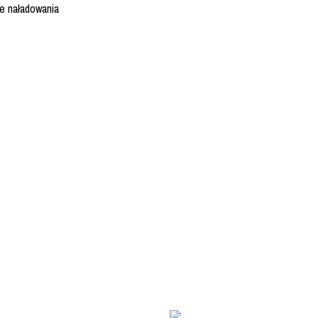
ie naładowania