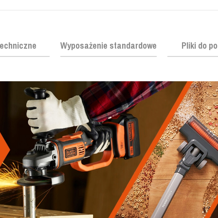
echniczne
Wyposażenie standardowe
Pliki do p