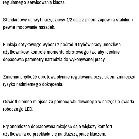
regularnego serwisowania klucza.
Standardowy uchwyt narzędziowy 1/2 cala z pinem zapewnia stabilne i
pewne mocowanie nasadek.
Funkcja dotykowego wyboru z pośród 4 trybów pracy umożliwia
użytkownikowi kontrolę momentu obrotowego tak, aby idealnie
dopasować parametry narzędzia do wykonywanej pracy.
Zmienna prędkość obrotowa płynnie regulowana przyciskiem zmniejsza
ryzyko nadmiernego dokręcenia.
Oświetl ciemne miejsca za pomocą wbudowanego w narzędzie światła
roboczego LED.
Ergonomiczna dopracowana rękojeść daje większy komfort
użytkowania co przekłada się na dłuższą pracę kluczem.