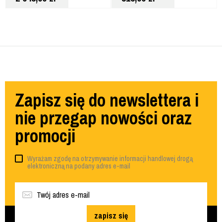
Zapisz się do newslettera i
nie przegap nowości oraz
promocji
Wyrażam zgodę na otrzymywanie informacji handlowej drogą
elektroniczną na podany adres e-mail
zapisz się